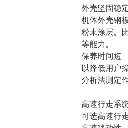
外壳坚固稳
机体外壳钢板
粉末涂层。
等能力。
保养时间短
以降低用户
分析法测定作
高速行走系
可选高速行