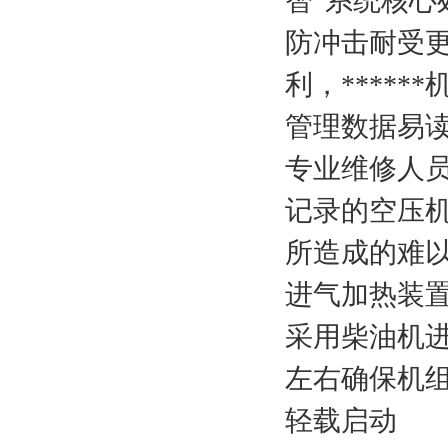
智”系统核心
防冲击耐受更
利，*****
管理数据易
专业维修人
记录的空压
所造成的难
进气加热装
采用柴油机进
左右确保机
轻载启动