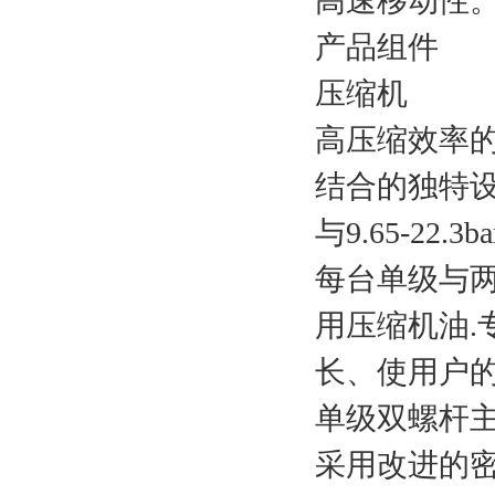
高速移动性
产品组件
压缩机
高压缩效率的
结合的独特设计
与9.65-22
每台单级与两级
用压缩机油
长、使用户的
单级双螺杆
采用改进的密封