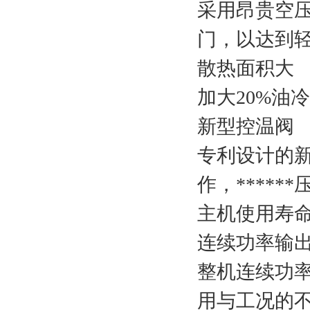
采用昂贵空
门，以达到
散热面积大
加大20%
新型控温阀
专利设计的新
作，*****
主机使用寿
连续功率输
整机连续功率
用与工况的