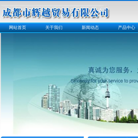
网站首页
关于我们
新闻动态
产品中心