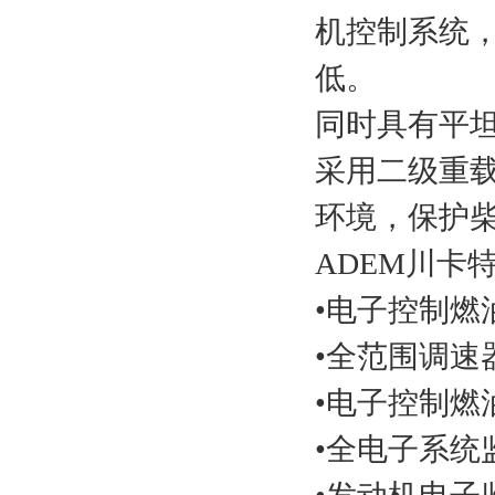
机控制系统，
低。
同时具有平
采用二级重
环境，保护
ADEM川
•电子控制
•全范围调速
•电子控制燃
•全电子系