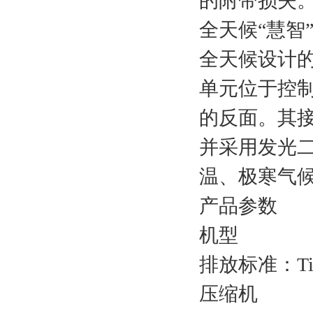
的附带损失
全天候“慧智
全天候设计的
单元位于控
的反面。其接
并采用发光
温、极寒气
产品参数
机型
排放标准：Ti
压缩机