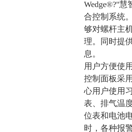
Wedge®?
合控制系统
够对螺杆主
理。同时提
息。
用户方便使
控制面板采用*
心用户使用
表、排气温
位表和电池
时，各种报