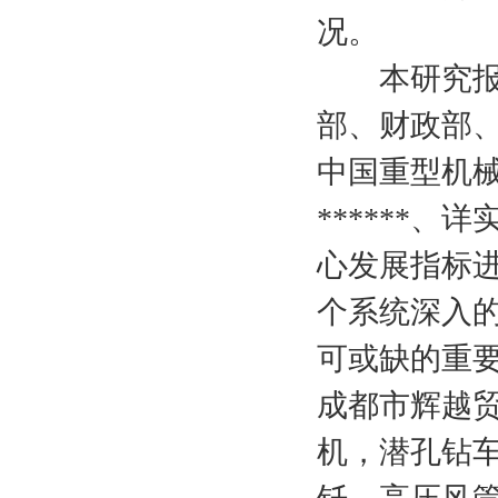
况。
本研究报告数
部、财政部
中国重型机械
******
心发展指标
个系统深入
可或缺的重
成都市辉越
机，潜孔钻