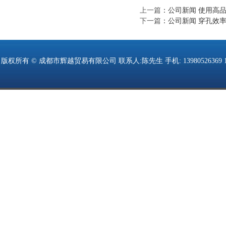
上一篇
：
公司新闻 使用高
下一篇
：
公司新闻 穿孔效率
版权所有 © 成都市辉越贸易有限公司 联系人:陈先生 手机: 13980526369 