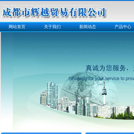
网站首页
关于我们
新闻动态
产品中心