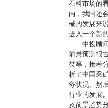
石料市场的
内，我国还
械的发展来
进入一个新
中投顾问发布
前景预测报
类等，接着
析了中国采
务状况。然
行业的发展
及前景趋势分