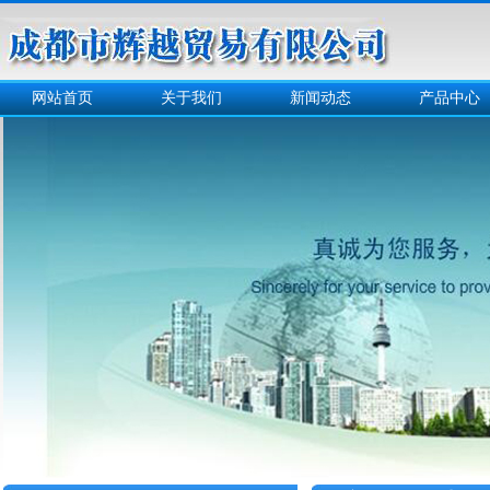
网站首页
关于我们
新闻动态
产品中心