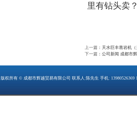
里有钻头卖
上一篇
：
天水巨丰凿岩机（
下一篇
：
公司新闻 成都市
版权所有 © 成都市辉越贸易有限公司 联系人:陈先生 手机: 13980526369 