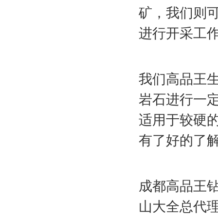
矿，我们则
进行开采工
我们高品王
岩石进行一
适用于较硬
有了好的了解
成都高品王钻
山大全总代理