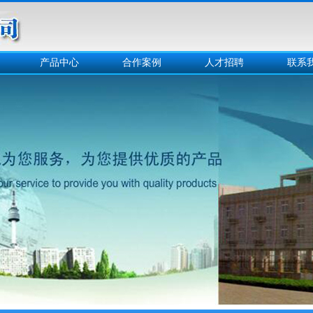
产品中心
合作案例
人才招聘
联系