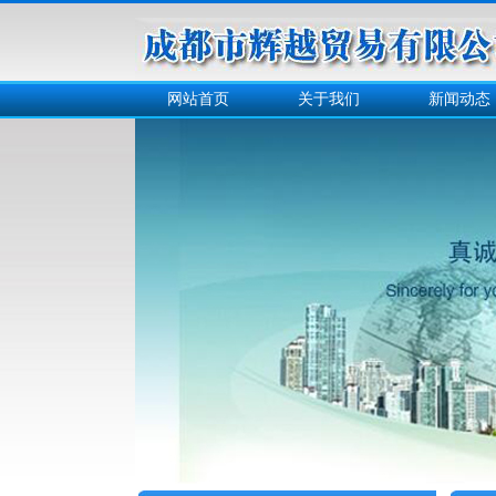
网站首页
关于我们
新闻动态