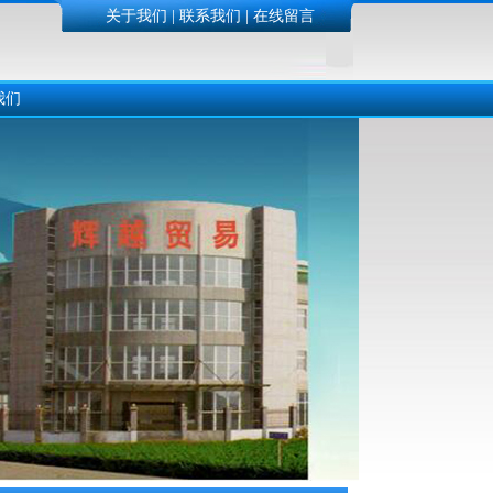
关于我们
|
联系我们
|
在线留言
我们