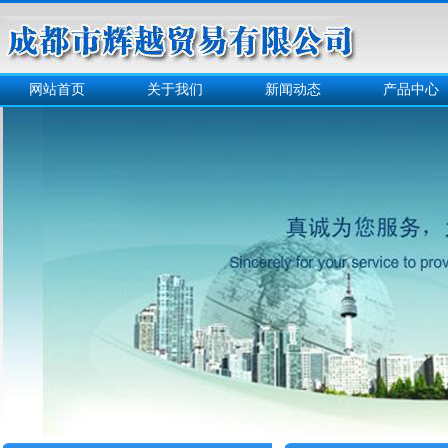
网站首页
关于我们
新闻动态
产品中心