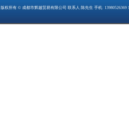
版权所有 © 成都市辉越贸易有限公司 联系人:陈先生 手机: 13980526369 