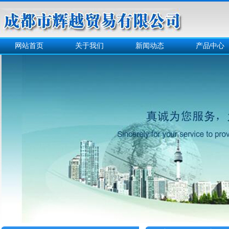
网站首页
关于我们
新闻动态
产品中心