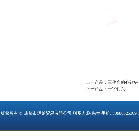
上一产品
：
三件套偏心钻头
下一产品
：
十字钻头
版权所有 © 成都市辉越贸易有限公司 联系人:陈先生 手机: 13980526369 