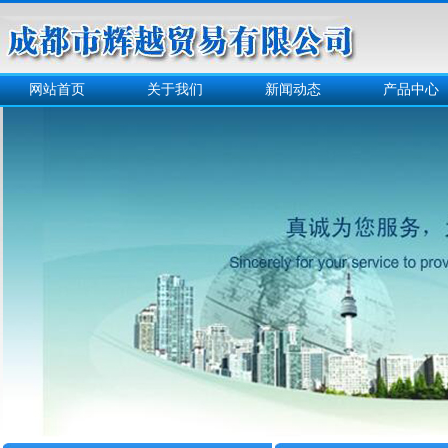
网站首页
关于我们
新闻动态
产品中心