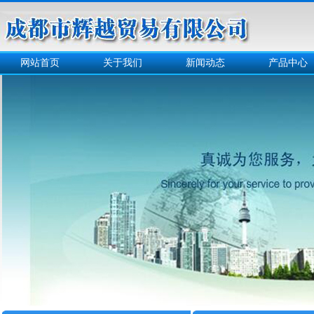
网站首页
关于我们
新闻动态
产品中心