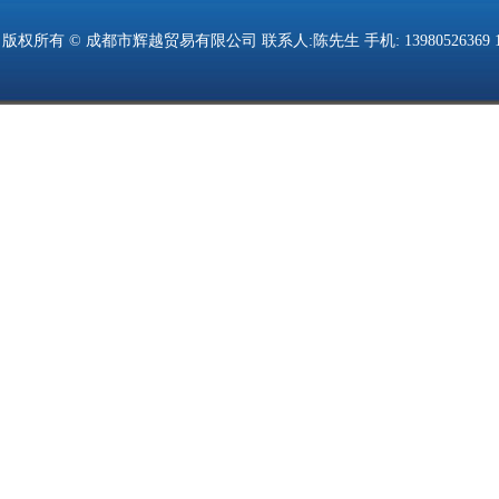
版权所有 © 成都市辉越贸易有限公司 联系人:陈先生 手机: 13980526369 