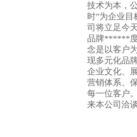
技术为本，公
时”为企业
司将立足今
品牌****
念是以客户
现多元化品
企业文化、
营销体系、保
每一位客户
来本公司洽