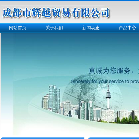
网站首页
关于我们
新闻动态
产品中心