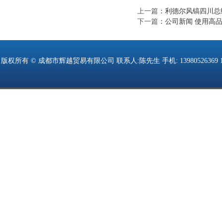
上一篇
：
利德尔风镐四川总
下一篇
：
公司新闻 使用高
版权所有 © 成都市辉越贸易有限公司 联系人:陈先生 手机: 13980526369 