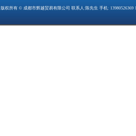
版权所有 © 成都市辉越贸易有限公司 联系人:陈先生 手机: 13980526369 