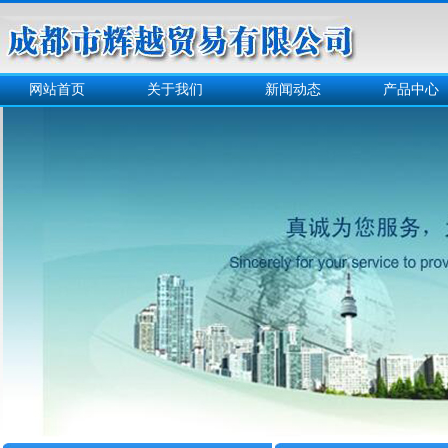
网站首页
关于我们
新闻动态
产品中心