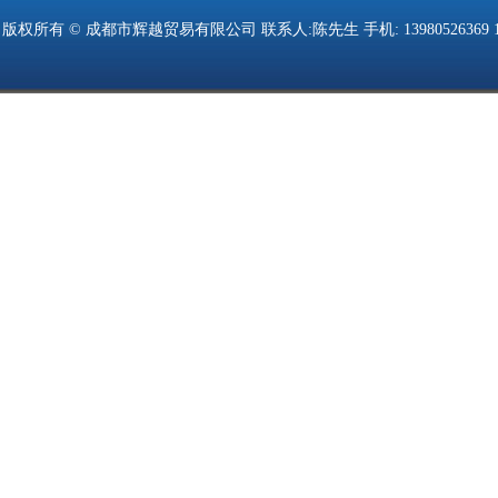
版权所有 © 成都市辉越贸易有限公司 联系人:陈先生 手机: 13980526369 