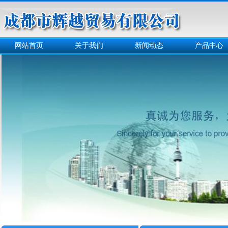
网站首页
关于我们
新闻动态
产品中心