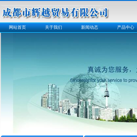
网站首页
关于我们
新闻动态
产品中心