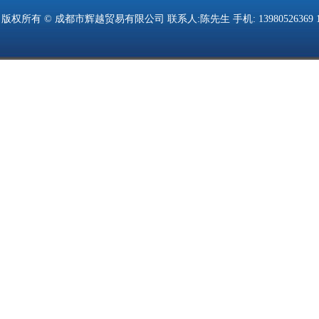
版权所有 © 成都市辉越贸易有限公司 联系人:陈先生 手机: 13980526369 