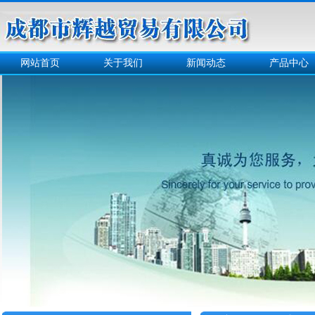
网站首页
关于我们
新闻动态
产品中心