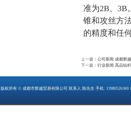
准为2B、3
锥和攻丝方
的精度和任
上一篇
：
公司新闻 成都辉
下一篇
：
行业新闻 高品钻
版权所有 © 成都市辉越贸易有限公司 联系人:陈先生 手机: 13980526369 