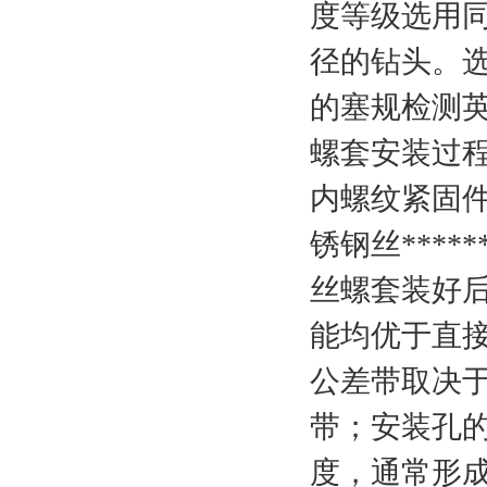
度等级选用
径的钻头。选
的塞规检测英
螺套安装过
内螺纹紧固
锈钢丝***
丝螺套装好
能均优于直
公差带取决
带；安装孔
度，通常形成