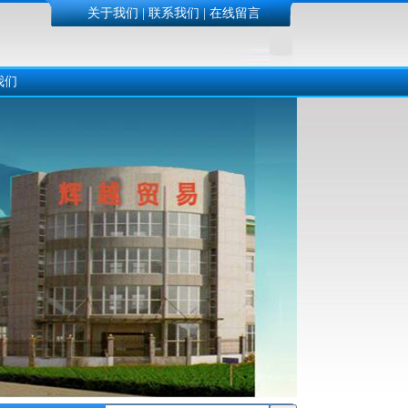
关于我们
|
联系我们
|
在线留言
我们