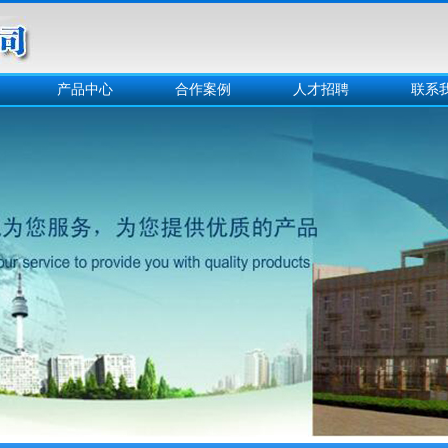
产品中心
合作案例
人才招聘
联系