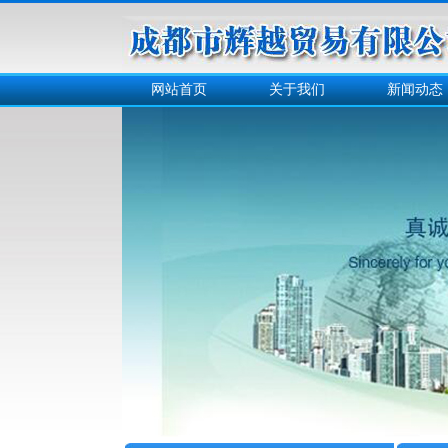
网站首页
关于我们
新闻动态