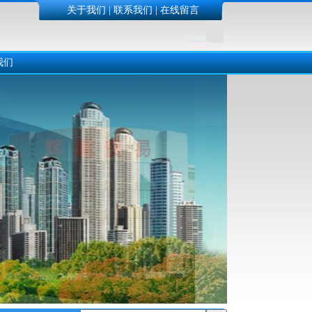
关于我们
|
联系我们
|
在线留言
我们