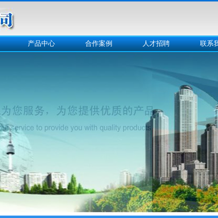
产品中心
合作案例
人才招聘
联系