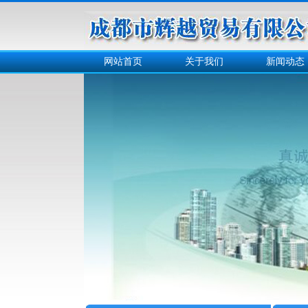
网站首页
关于我们
新闻动态