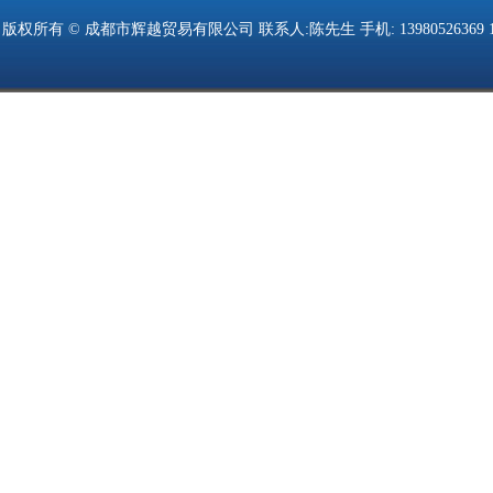
版权所有 © 成都市辉越贸易有限公司 联系人:陈先生 手机: 13980526369 