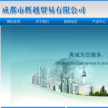
网站首页
关于我们
新闻动态
产品中心