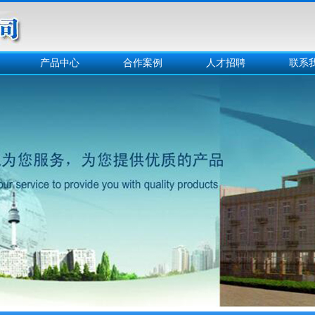
产品中心
合作案例
人才招聘
联系