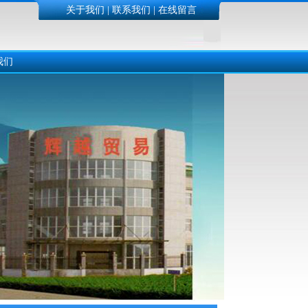
关于我们
|
联系我们
|
在线留言
我们