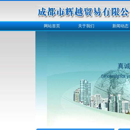
网站首页
关于我们
新闻动态