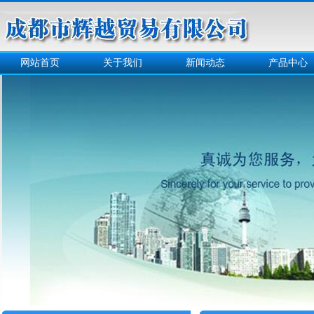
网站首页
关于我们
新闻动态
产品中心