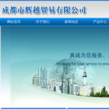
网站首页
关于我们
新闻动态
产品中心