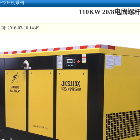
杆空压机系列
110KW 20/8电固螺
 2016-03-10 14:49