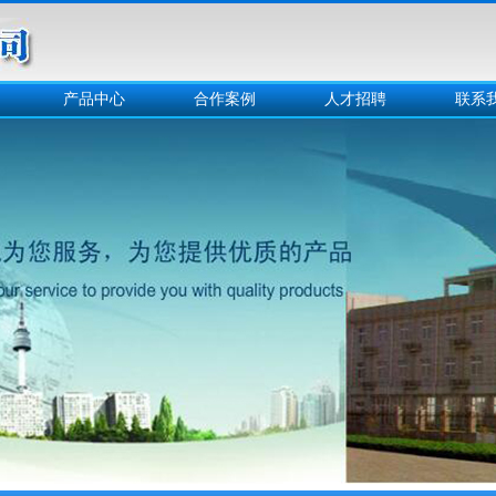
产品中心
合作案例
人才招聘
联系