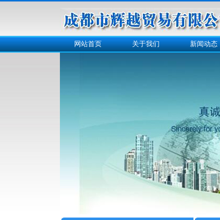
网站首页
关于我们
新闻动态