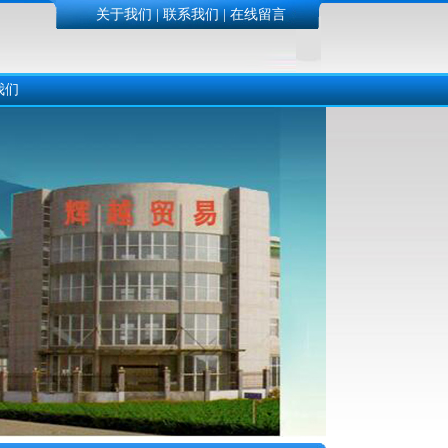
关于我们
|
联系我们
|
在线留言
我们