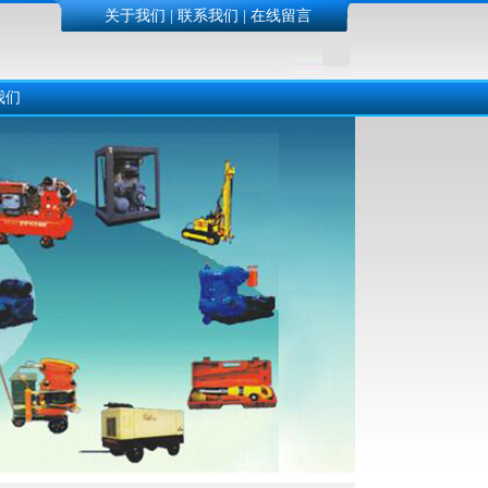
关于我们
|
联系我们
|
在线留言
我们