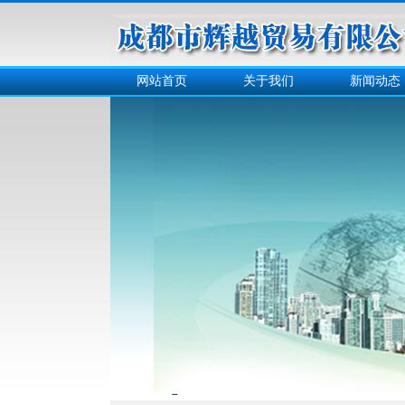
网站首页
关于我们
新闻动态