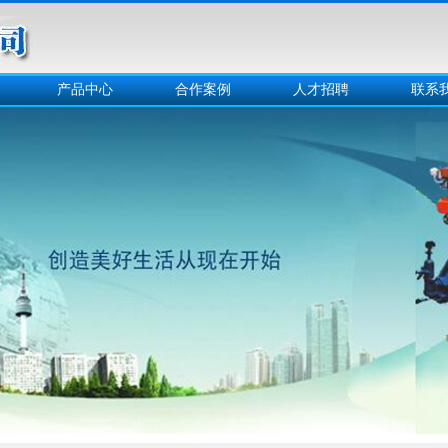
产品中心
合作案例
人才招聘
联系